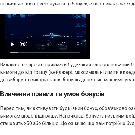
правильно використовувати ці бонуси, є першим кроком до 
Важливо не просто приймати будь-який запропонований бон
вимоги до відіграшу (вейджер), максимальні ліміти виведен
до вибору та використання бонусів дозволяє максимізувати 
Вивчення правил та умов бонусів
Перед тим, як активувати будь-який бонус, обов’язково оз
вимогам щодо відіграшу. Наприклад, бонус із низьким вей
становить x50 або більше. Це означає, що вам потрібно б