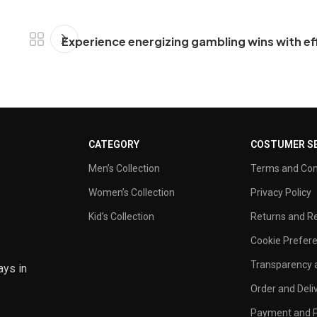
Experience energizing gambling wins with eff
CATEGORY
COSTUMER SE
Men’s Collection
Terms and Con
Women’s Collection
Privacy Policy
Kid’s Collection
Returns and Re
Cookie Prefer
Transparency a
ays in
Order and Deli
Payment and P