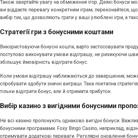
Також звертайте увагу на обмеження ігор. Деякі бонуси мо
ви віддаєте перевагу конкретним іграм, переконайтеся, щ
вибір тих, що дозволяють грати у ваші улюблені ігри, а та
Стратегії гри з бонусними коштами
Використовуючи бонусні кошти, варто застосовувати продума
поступово виконувати умови відіграшу, не ризикуючи шви
збільшує ймовірність відіграти бонус.
Коли умови відіграшу наближаються до завершення, можн
спробувати здобути значні виграші. Така поетапна стратегі
тільки відіграти бонус, але й отримати прибуток.
Вибір казино з вигідними бонусними проп
Не всі казино пропонують однаково вигідні бонуси. Важли
бонусними програмами. Foxy Bingo Casino, наприклад, відз
отримувати додаткові переваги. Регулярні оновлення бону