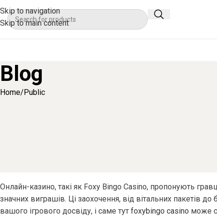
Skip to navigation
Skip to main content
Blog
Home
Public
Achieve amazing gambling wi
Posted b
Використання бонусів для збільшення шан
Онлайн-казино, такі як Foxy Bingo Casino, пропонують грав
значних виграшів. Ці заохочення, від вітальних пакетів д
вашого ігрового досвіду, і саме тут
foxybingo casino
може ст