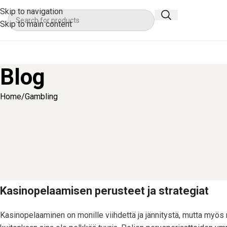
Skip to navigation
Skip to main content
Blog
Home
Gambling
CleoBetra’s kattava opa
pelimer
Posted b
Kasinopelaamisen perusteet ja strategiat
Kasinopelaaminen on monille viihdettä ja jännitystä, mutta myös 