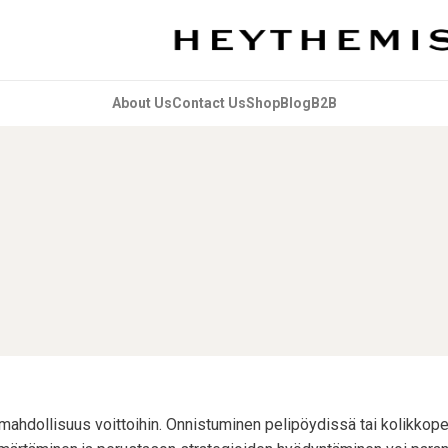
About Us
Contact Us
Shop
Blog
B2B
GAMBLING
s kasinopelaamisen temppuihin j
kkistrategioihin
y
salam
On May 2, 2026
mahdollisuus voittoihin. Onnistuminen pelipöydissä tai kolikkope