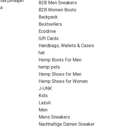
taa pelaajan
B2B Men Sneakers
da
B2B Women Boots
Backpack
Bestsellers
Ecodrive
Gift Cards
Handbags, Wallets & Cases
hat
Hemp Boots For Men
hemp pets
Hemp Shoes for Men
Hemp Shoes for Women
J-UNK
Kids
Lazuli
Men
Mens Sneakers
Nachhaltige Damen Sneaker