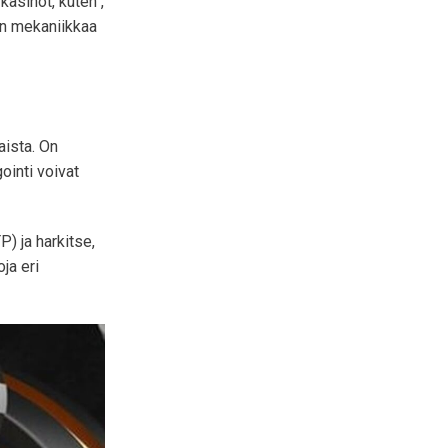
asinot, kuten ,
ien mekaniikkaa
aista. On
ointi voivat
P) ja harkitse,
oja eri