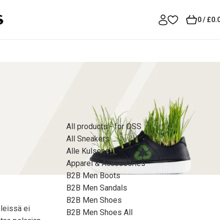
0
/
£
0.
Product Categories
a
All products - for OSS
All Sneakers
Alle Kulsons
Apparel & Accessories
B2B Men Boots
B2B Men Sandals
B2B Men Shoes
leissä ei
B2B Men Shoes All