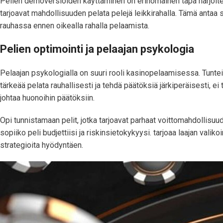
Pelien demoversioiden käyttäminen on erinomainen tapa harjoitell
tarjoavat mahdollisuuden pelata pelejä leikkirahalla. Tämä antaa 
rauhassa ennen oikealla rahalla pelaamista.
Pelien optimointi ja pelaajan psykologia
Pelaajan psykologialla on suuri rooli kasinopelaamisessa. Tuntei
tärkeää pelata rauhallisesti ja tehdä päätöksiä järkiperäisesti, ei
johtaa huonoihin päätöksiin.
Opi tunnistamaan pelit, jotka tarjoavat parhaat voittomahdollisuude
sopiiko peli budjettiisi ja riskinsietokykyysi. tarjoaa laajan valik
strategioita hyödyntäen.