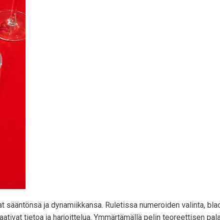
 omat sääntönsä ja dynamiikkansa. Ruletissa numeroiden valinta, bl
tivat tietoa ja harjoittelua. Ymmärtämällä pelin teoreettisen pa