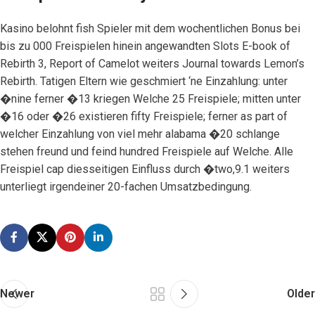
Kasino belohnt fish Spieler mit dem wochentlichen Bonus bei
bis zu 000 Freispielen hinein angewandten Slots E-book of
Rebirth 3, Report of Camelot weiters Journal towards Lemon’s
Rebirth. Tatigen Eltern wie geschmiert ‘ne Einzahlung: unter
�nine ferner �13 kriegen Welche 25 Freispiele; mitten unter
�16 oder �26 existieren fifty Freispiele; ferner as part of
welcher Einzahlung von viel mehr alabama �20 schlange
stehen freund und feind hundred Freispiele auf Welche. Alle
Freispiel cap diesseitigen Einfluss durch �two,9.1 weiters
unterliegt irgendeiner 20-fachen Umsatzbedingung.
Newer
Older