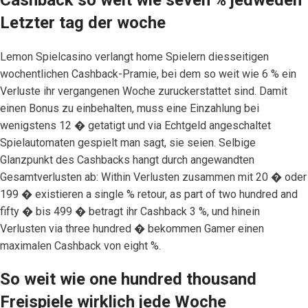
Letzter tag der woche
Lemon Spielcasino verlangt home Spielern diesseitigen
wochentlichen Cashback-Pramie, bei dem so weit wie 6 % ein
Verluste ihr vergangenen Woche zuruckerstattet sind. Damit
einen Bonus zu einbehalten, muss eine Einzahlung bei
wenigstens 12 � getatigt und via Echtgeld angeschaltet
Spielautomaten gespielt man sagt, sie seien. Selbige
Glanzpunkt des Cashbacks hangt durch angewandten
Gesamtverlusten ab: Within Verlusten zusammen mit 20 � oder
199 � existieren a single % retour, as part of two hundred and
fifty � bis 499 � betragt ihr Cashback 3 %, und hinein
Verlusten via three hundred � bekommen Gamer einen
maximalen Cashback von eight %.
So weit wie one hundred thousand
Freispiele wirklich jede Woche