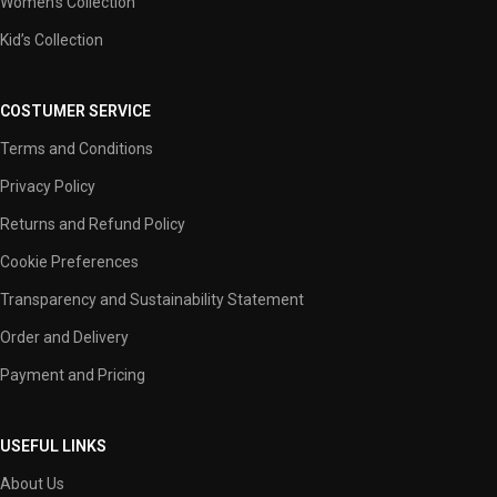
Women’s Collection
Kid’s Collection
COSTUMER SERVICE
Terms and Conditions
Privacy Policy
Returns and Refund Policy
Cookie Preferences
Transparency and Sustainability Statement
Order and Delivery
Payment and Pricing
USEFUL LINKS
About Us