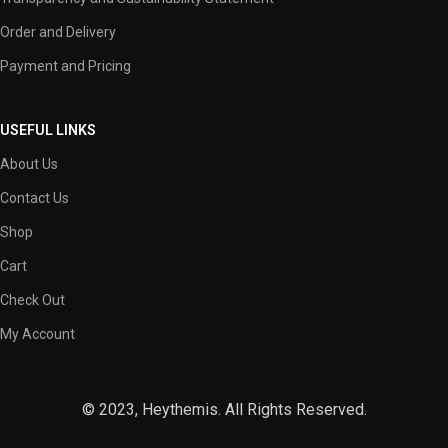
Order and Delivery
Payment and Pricing
USEFUL LINKS
About Us
Contact Us
Shop
Cart
Check Out
My Account
© 2023, Heythemis. All Rights Reserved.