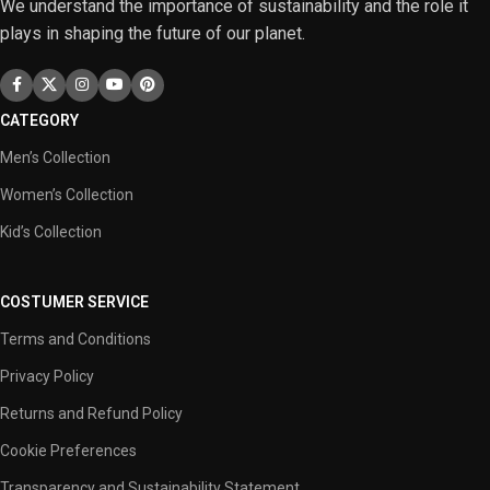
We understand the importance of sustainability and the role it
plays in shaping the future of our planet.
CATEGORY
Men’s Collection
Women’s Collection
Kid’s Collection
COSTUMER SERVICE
Terms and Conditions
Privacy Policy
Returns and Refund Policy
Cookie Preferences
Transparency and Sustainability Statement