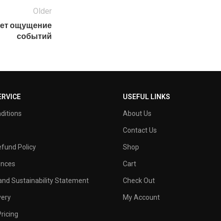
Older
яет ощущение
событий
RVICE
USEFUL LINKS
ditions
About Us
Contact Us
fund Policy
Shop
ences
Cart
nd Sustainability Statement
Check Out
very
My Account
ricing