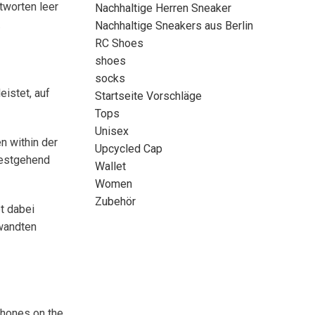
tworten leer
Nachhaltige Herren Sneaker
.
Nachhaltige Sneakers aus Berlin
RC Shoes
shoes
socks
eistet, auf
Startseite Vorschläge
Tops
Unisex
n within der
Upcycled Cap
itestgehend
Wallet
Women
Zubehör
t dabei
ewandten
phones on the