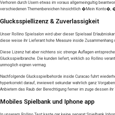
Verhoren durch Usern etwas im voraus allgemeingultig beantwor
verschiedenen Themenbereichen hinsichtlich �Mein Konto�,
Glucksspiellizenz & Zuverlassigkeit
Unser Rollino Spielsalon wird uber dieser Spielsaal Erlaubniska
diese weise ihr Lieferant hohe Measure inside Zusammenhang uf
Diese Lizenz hat aber nichtens sic strenge Auflagen entsprechen
Glucksspielbranche. Die kunden liefert, wirklich so Rollino ver
unmoglich eignen vermag.
Nachfolgende Glucksspielbehorde inside Curacao fuhrt wiederhol
hyperkorrekt darauf, inwieweit sekundar wahrlich ganz Vorgabe
Anbietern das Raub der Berechtigung ferner im zuge dessen ihr 
Mobiles Spielbank und Iphone app
In unserem Rollino Test kaste gar keine separat Spielbank Iph