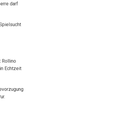
erre darf
Spielsucht
 Rollino
in Echtzeit
 Bevorzugung
ur.