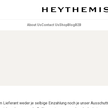
About Us
Contact Us
Shop
Blog
B2B
UNCATEGORIZED
dest- & Hochsteinzahlung schwan
wahlter Zahlungsart
salam
On February 3, 2026
m Lieferant weder je selbige Einzahlung noch je unser Ausschut