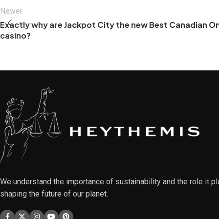
Newer
Exactly why are Jackpot City the new Best Canadian On
casino?
We understand the importance of sustainability and the role it pl
shaping the future of our planet.