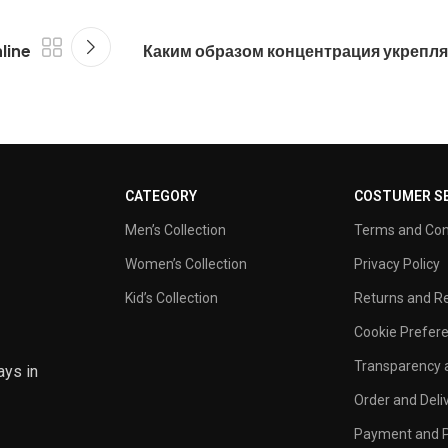
line
Каким образом концентрация укрепл
CATEGORY
COSTUMER SE
Men’s Collection
Terms and Con
Women’s Collection
Privacy Policy
Kid’s Collection
Returns and Re
Cookie Prefer
Transparency a
ays in
Order and Deli
Payment and P