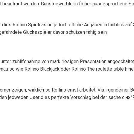
l beantragt werden. Gunstgewerblerin fruher ausgesprochene Sp
es Rollino Spielcasino jedoch etliche Angaben in hinblick auf 
efahrdete Glucksspieler davor schutzen fahig sein.
unter zuhilfenahme von mark riesigen Prasentation angeschaltet
u so wie Rollino Blackjack oder Rollino The roulette table hine
ner zeigen, wirklich so Rollino ernst arbeitet. Via irgendeiner
nden jedweden User dies perfekte Vorschlag bei der sache ci�”?