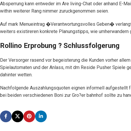
Absperrung kann entweder im Are living-Chat oder anhand E-Mai
within weiterer Rang nimmer zuruckgenommen seien.
Auf mark Menueintrag �Verantwortungsvolles Geben� verlangt di
weiters existireren konkrete Planungstipps, wie umherwandern g
Rollino Erprobung ? Schlussfolgerung
Der Versorger rasend vor begeisterung die Kunden vorher allem 
Spielautomaten und der Anlass, mit dm Reside Pusher Spiele gena
dahinter wetten.
Nachfolgende Auszahlungsquoten eignen informell aufgestellt fer
bei beiden verschiedenen Boni zur Gro?er bahnhof sollte zu ha