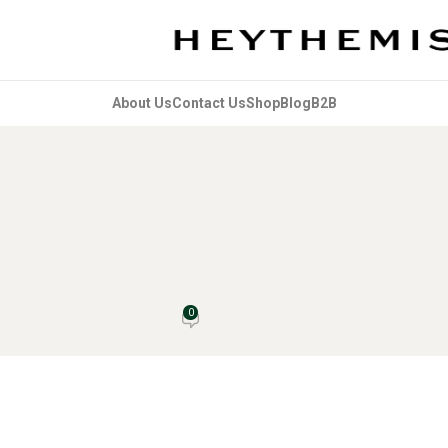
About Us
Contact Us
Shop
Blog
B2B
UNCATEGORIZED
onairespin 000+ giochi da casa da
tuitamente
0
salam
On February 2, 2026