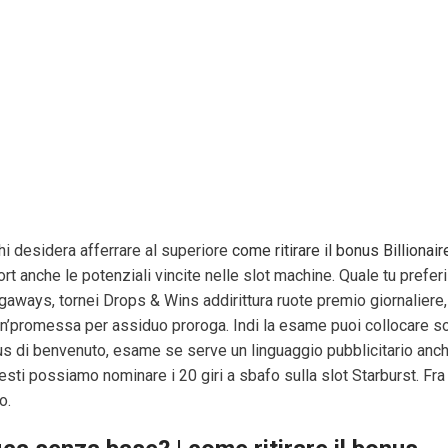
chi desidera afferrare al superiore
come ritirare il bonus Billionai
rt anche le potenziali vincite nelle slot machine.
Quale tu prefer
egaways, tornei Drops & Wins addirittura ruote premio giornaliere
un’promessa per assiduo proroga. Indi la esame puoi collocare sop
us di benvenuto, esame se serve un linguaggio pubblicitario anc
uesti possiamo nominare i 20 giri a sbafo sulla slot Starburst. Fra
o.