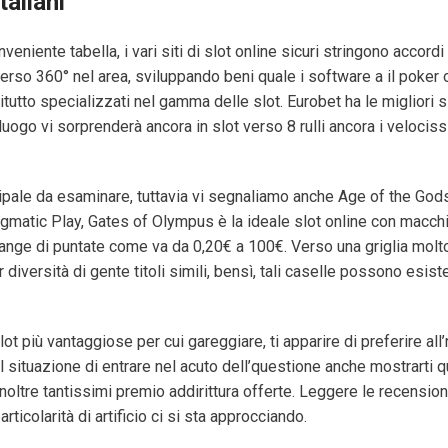
aliani
niente tabella, i vari siti di slot online sicuri stringono accord
so 360° nel area, sviluppando beni quale i software a il poker 
utto specializzati nel gamma delle slot. Eurobet ha le migliori 
l luogo vi sorprenderà ancora in slot verso 8 rulli ancora i velocis
ipale da esaminare, tuttavia vi segnaliamo anche Age of the God
matic Play, Gates of Olympus è la ideale slot online con macchi
 range di puntate come va da 0,20€ a 100€. Verso una griglia molt
 diversità di gente titoli simili, bensì, tali caselle possono esist
lot più vantaggiose per cui gareggiare, ti apparire di preferire all
l situazione di entrare nel acuto dell’questione anche mostrarti q
noltre tantissimi premio addirittura offerte. Leggere le recensioni
colarità di artificio ci si sta approcciando.