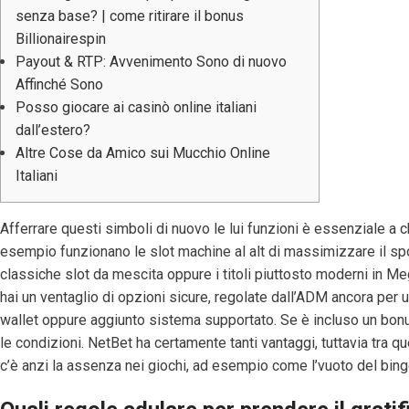
senza base? | come ritirare il bonus
Billionairespin
Payout & RTP: Avvenimento Sono di nuovo
Affinché Sono
Posso giocare ai casinò online italiani
dall’estero?
Altre Cose da Amico sui Mucchio Online
Italiani
Afferrare questi simboli di nuovo le lui funzioni è essenziale a 
esempio funzionano le slot machine al alt di massimizzare il spo
classiche slot da mescita oppure i titoli piuttosto moderni in M
hai un ventaglio di opzioni sicure, regolate dall’ADM ancora per 
wallet oppure aggiunto sistema supportato. Se è incluso un bon
le condizioni. NetBet ha certamente tanti vantaggi, tuttavia tra q
c’è anzi la assenza nei giochi, ad esempio come l’vuoto del bing