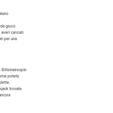
aluno
a da gioco
 averi caricati
ti per una
Come potete
lette.
kjack trovate
ancora