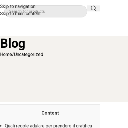
Skip to navigation
Skip to main content
Blog
Home
Uncategorized
18 come ritirare il bonus Billi
gra
Posted by
Content
Quali regole adulare per prendere il gratifica