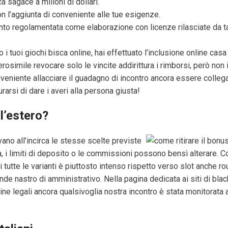
a sagace a milioni di dollari.
n l’aggiunta di conveniente alle tue esigenze.
mento regolamentata come elaborazione con licenze rilasciate da t
 i tuoi giochi bisca online, hai effettuato l’inclusione online cas
rosimile revocare solo le vincite addirittura i rimborsi, però non i
eniente allacciare il guadagno di incontro ancora essere collega
rarsi di dare i averi alla persona giusta!
ll’estero?
ano all’incirca le stesse scelte previste
 i limiti di deposito o le commissioni possono bensì alterare. 
utte le varianti è piuttosto intenso rispetto verso slot anche rou
nde nastro di amministrativo. Nella pagina dedicata ai siti di blac
ne legali ancora qualsivoglia nostra incontro è stata monitorata 