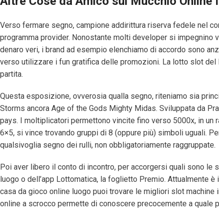
Altre Cose da Amico sui Mucchio Online It
Verso fermare segno, campione addirittura riserva fedele nel conve
programma provider. Nonostante molti developer si impegnino ver
denaro veri, i brand ad esempio elenchiamo di accordo sono anzit
verso utilizzare i fun gratifica delle promozioni. La lotto slot de
partita.
Questa esposizione, ovverosia qualla segno, riteniamo sia princ
Storms ancora Age of the Gods Mighty Midas. Sviluppata da Prag
pays. I moltiplicatori permettono vincite fino verso 5000x, in un
6×5, si vince trovando gruppi di 8 (oppure più) simboli uguali. Per
qualsivoglia segno dei rulli, non obbligatoriamente raggruppate.
Poi aver libero il conto di incontro, per accorgersi quali sono le s
luogo o dell’app Lottomatica, la foglietto Premio. Attualmente è i
casa da gioco online luogo puoi trovare le migliori slot machine i
online a scrocco permette di conoscere precocemente a quale parti