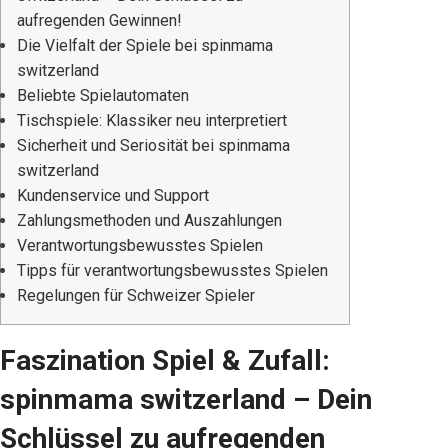
aufregenden Gewinnen!
Die Vielfalt der Spiele bei spinmama
switzerland
Beliebte Spielautomaten
Tischspiele: Klassiker neu interpretiert
Sicherheit und Seriosität bei spinmama
switzerland
Kundenservice und Support
Zahlungsmethoden und Auszahlungen
Verantwortungsbewusstes Spielen
Tipps für verantwortungsbewusstes Spielen
Regelungen für Schweizer Spieler
Faszination Spiel & Zufall:
spinmama switzerland – Dein
Schlüssel zu aufregenden