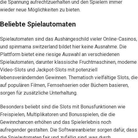
die Spannung aufrechtzuerhalten und den Spielern immer
wieder neue Möglichkeiten zu bieten.
Beliebte Spielautomaten
Spielautomaten sind das Aushängeschild vieler Online-Casinos,
und spinmama switzerland bildet hier keine Ausnahme. Die
Plattform bietet eine riesige Auswahl an verschiedenen
Spielautomaten, darunter klassische Fruchtmaschinen, moderne
Video-Slots und Jackpot-Slots mit potenziell
lebensverändernden Gewinnen. Thematisch vielfältige Slots, die
auf populären Filmen, Fernsehserien oder Büchern basieren,
sorgen für zusätzliche Unterhaltung.
Besonders beliebt sind die Slots mit Bonusfunktionen wie
Freispielen, Multiplikatoren und Bonusspielen, die die
Gewinnchancen erhöhen und das Spielerlebnis noch
aufregender gestalten. Die Softwareanbieter sorgen dafür, dass
die Spielautomaten fair und zufällig sind, was durch