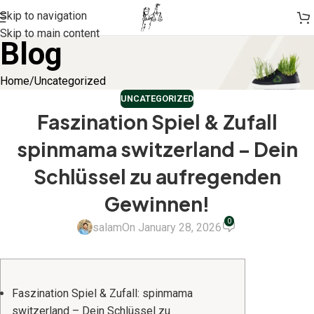
Skip to navigation
Skip to main content
Blog
Home
Uncategorized
UNCATEGORIZED
Faszination Spiel & Zufall
spinmama switzerland – Dein
Schlüssel zu aufregenden
Gewinnen!
0
salam
On January 28, 2026
Faszination Spiel & Zufall: spinmama
switzerland – Dein Schlüssel zu