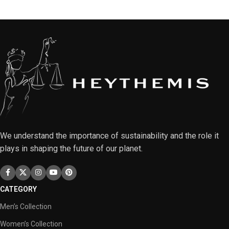
We understand the importance of sustainability and the role it
plays in shaping the future of our planet.
CATEGORY
Men’s Collection
Women’s Collection