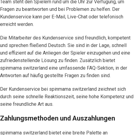
Team steht den Spielern rund um die Uhr zur Verfügung, um
Fragen zu beantworten und bei Problemen zu helfen. Der
Kundenservice kann per E-Mail, Live-Chat oder telefonisch
erreicht werden.
Die Mitarbeiter des Kundenservice sind freundlich, kompetent
und sprechen fließend Deutsch. Sie sind in der Lage, schnell
und effizient auf die Anliegen der Spieler einzugehen und eine
zufriedenstellende Lösung zu finden. Zusätzlich bietet
spinmama switzerland eine umfassende FAQ-Sektion, in der
Antworten auf häufig gestellte Fragen zu finden sind.
Der Kundenservice bei spinmama switzerland zeichnet sich
durch seine schnelle Reaktionszeit, seine hohe Kompetenz und
seine freundliche Art aus.
Zahlungsmethoden und Auszahlungen
spinmama switzerland bietet eine breite Palette an