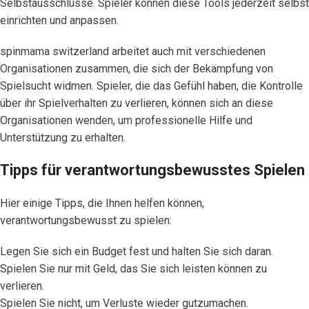
Selbstausschlüsse. Spieler können diese Tools jederzeit selbst
einrichten und anpassen.
spinmama switzerland arbeitet auch mit verschiedenen
Organisationen zusammen, die sich der Bekämpfung von
Spielsucht widmen. Spieler, die das Gefühl haben, die Kontrolle
über ihr Spielverhalten zu verlieren, können sich an diese
Organisationen wenden, um professionelle Hilfe und
Unterstützung zu erhalten.
Tipps für verantwortungsbewusstes Spielen
Hier einige Tipps, die Ihnen helfen können,
verantwortungsbewusst zu spielen:
Legen Sie sich ein Budget fest und halten Sie sich daran.
Spielen Sie nur mit Geld, das Sie sich leisten können zu
verlieren.
Spielen Sie nicht, um Verluste wieder gutzumachen.