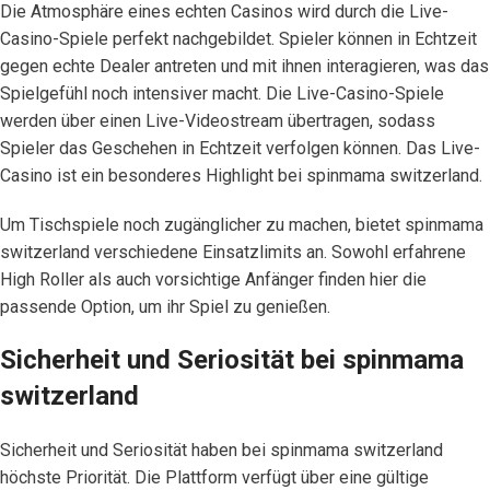
Die Atmosphäre eines echten Casinos wird durch die Live-
Casino-Spiele perfekt nachgebildet. Spieler können in Echtzeit
gegen echte Dealer antreten und mit ihnen interagieren, was das
Spielgefühl noch intensiver macht. Die Live-Casino-Spiele
werden über einen Live-Videostream übertragen, sodass
Spieler das Geschehen in Echtzeit verfolgen können. Das Live-
Casino ist ein besonderes Highlight bei spinmama switzerland.
Um Tischspiele noch zugänglicher zu machen, bietet spinmama
switzerland verschiedene Einsatzlimits an. Sowohl erfahrene
High Roller als auch vorsichtige Anfänger finden hier die
passende Option, um ihr Spiel zu genießen.
Sicherheit und Seriosität bei spinmama
switzerland
Sicherheit und Seriosität haben bei spinmama switzerland
höchste Priorität. Die Plattform verfügt über eine gültige