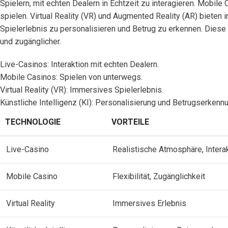
Spielern, mit echten Dealern in Echtzeit zu interagieren. Mobile 
spielen. Virtual Reality (VR) und Augmented Reality (AR) bieten 
Spielerlebnis zu personalisieren und Betrug zu erkennen. Dies
und zugänglicher.
Live-Casinos: Interaktion mit echten Dealern.
Mobile Casinos: Spielen von unterwegs.
Virtual Reality (VR): Immersives Spielerlebnis.
Künstliche Intelligenz (KI): Personalisierung und Betrugserkennu
TECHNOLOGIE
VORTEILE
Live-Casino
Realistische Atmosphäre, Intera
Mobile Casino
Flexibilität, Zugänglichkeit
Virtual Reality
Immersives Erlebnis