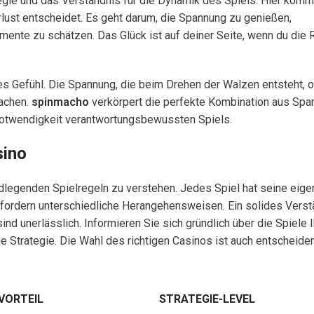
tegie und das Verständnis für die Dynamik des Spiels. Hier kom
Verlust entscheidet. Es geht darum, die Spannung zu genießen,
nte zu schätzen. Das Glück ist auf deiner Seite, wenn du die 
hes Gefühl. Die Spannung, die beim Drehen der Walzen entsteht, 
machen.
spinmacho
verkörpert die perfekte Kombination aus Spa
 Notwendigkeit verantwortungsbewussten Spiels.
sino
rundlegenden Spielregeln zu verstehen. Jedes Spiel hat seine ei
erfordern unterschiedliche Herangehensweisen. Ein solides Verst
nd unerlässlich. Informieren Sie sich gründlich über die Spiele I
e Strategie. Die Wahl des richtigen Casinos ist auch entscheiden
VORTEIL
STRATEGIE-LEVEL