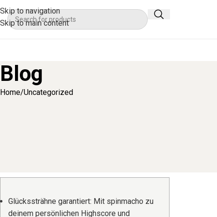
Skip to navigation
Skip to main content
Blog
Home
Uncategorized
Glückssträhne garantiert M
Highscore und u
Posted by
Glückssträhne garantiert: Mit spinmacho zu
deinem persönlichen Highscore und