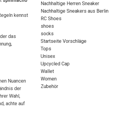
mt
spinmacho
Nachhaltige Herren Sneaker
Nachhaltige Sneakers aus Berlin
Regeln kennst
RC Shoes
shoes
socks
oder das
Startseite Vorschläge
nnung,
Tops
Unisex
Upcycled Cap
Wallet
Women
genen Nuancen
Zubehör
ändnis der
hrer Wahl,
d, achte auf