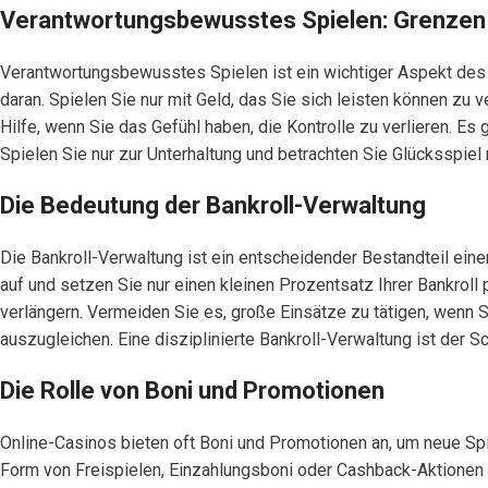
Verantwortungsbewusstes Spielen: Grenzen
Verantwortungsbewusstes Spielen ist ein wichtiger Aspekt des G
daran. Spielen Sie nur mit Geld, das Sie sich leisten können zu
Hilfe, wenn Sie das Gefühl haben, die Kontrolle zu verlieren. Es
Spielen Sie nur zur Unterhaltung und betrachten Sie Glücksspiel 
Die Bedeutung der Bankroll-Verwaltung
Die Bankroll-Verwaltung ist ein entscheidender Bestandteil einer 
auf und setzen Sie nur einen kleinen Prozentsatz Ihrer Bankroll p
verlängern. Vermeiden Sie es, große Einsätze zu tätigen, wenn S
auszugleichen. Eine disziplinierte Bankroll-Verwaltung ist der Sc
Die Rolle von Boni und Promotionen
Online-Casinos bieten oft Boni und Promotionen an, um neue Sp
Form von Freispielen, Einzahlungsboni oder Cashback-Aktionen 