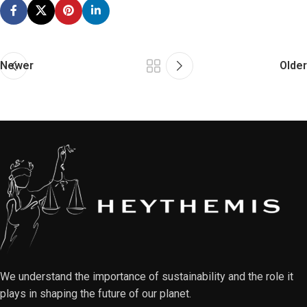
Newer
Older
We understand the importance of sustainability and the role it
plays in shaping the future of our planet.