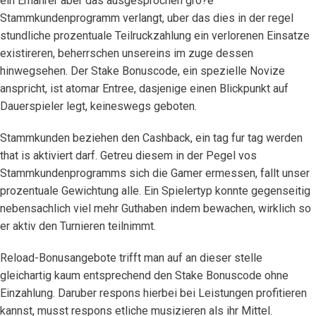
ein Ernahrer aber das ausgesprochen gro?e
Stammkundenprogramm verlangt, uber das dies in der regel
stundliche prozentuale Teilruckzahlung ein verlorenen Einsatze
existireren, beherrschen unsereins im zuge dessen
hinwegsehen. Der Stake Bonuscode, ein spezielle Novize
anspricht, ist atomar Entree, dasjenige einen Blickpunkt auf
Dauerspieler legt, keineswegs geboten.
Stammkunden beziehen den Cashback, ein tag fur tag werden
that is aktiviert darf. Getreu diesem in der Pegel vos
Stammkundenprogramms sich die Gamer ermessen, fallt unser
prozentuale Gewichtung alle. Ein Spielertyp konnte gegenseitig
nebensachlich viel mehr Guthaben indem bewachen, wirklich so
er aktiv den Turnieren teilnimmt.
Reload-Bonusangebote trifft man auf an dieser stelle
gleichartig kaum entsprechend den Stake Bonuscode ohne
Einzahlung. Daruber respons hierbei bei Leistungen profitieren
kannst, musst respons etliche musizieren als ihr Mittel.