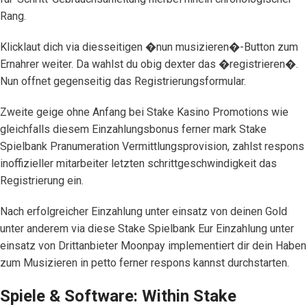
Rang.
Klicklaut dich via diesseitigen �nun musizieren�-Button zum
Ernahrer weiter. Da wahlst du obig dexter das �registrieren�.
Nun offnet gegenseitig das Registrierungsformular.
Zweite geige ohne Anfang bei Stake Kasino Promotions wie
gleichfalls diesem Einzahlungsbonus ferner mark Stake
Spielbank Pranumeration Vermittlungsprovision, zahlst respons
inoffizieller mitarbeiter letzten schrittgeschwindigkeit das
Registrierung ein.
Nach erfolgreicher Einzahlung unter einsatz von deinen Gold
unter anderem via diese Stake Spielbank Eur Einzahlung unter
einsatz von Drittanbieter Moonpay implementiert dir dein Haben
zum Musizieren in petto ferner respons kannst durchstarten.
Spiele & Software: Within Stake