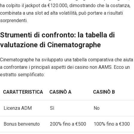
ha colpito il jackpot da €120.000, dimostrando che la costanza,
combinata a una slot ad alta volatilità, può portare a risultati
sorprendenti.
Strumenti di confronto: la tabella di
valutazione di Cinematographe
Cinematographe ha sviluppato una tabella comparativa che aiuta
a confrontare i principali aspetti dei casino non AAMS. Ecco un
estratto semplificato:
CARATTERISTICA
CASINÒ A
CASINÒ B
Licenza ADM
Sì
No
Bonus benvenuto
200% fino a €500
100% fino a €300