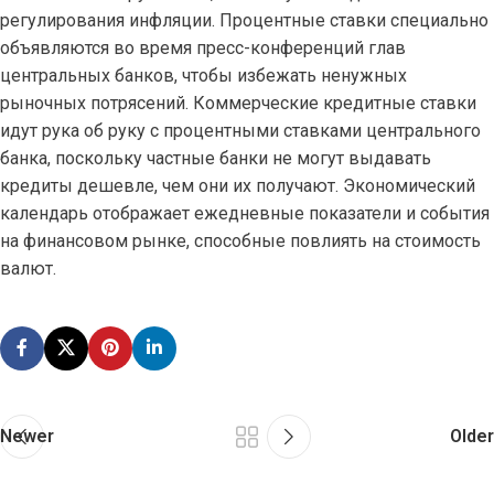
регулирования инфляции. Процентные ставки специально
объявляются во время пресс-конференций глав
центральных банков, чтобы избежать ненужных
рыночных потрясений. Коммерческие кредитные ставки
идут рука об руку с процентными ставками центрального
банка, поскольку частные банки не могут выдавать
кредиты дешевле, чем они их получают. Экономический
календарь отображает ежедневные показатели и события
на финансовом рынке, способные повлиять на стоимость
валют.
Newer
Older