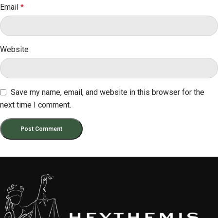
Email
*
Website
Save my name, email, and website in this browser for the
next time I comment.