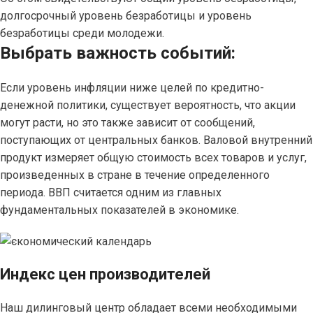
долгосрочный уровень безработицы и уровень
безработицы среди молодежи.
Выбрать важность событий:
Если уровень инфляции ниже целей по кредитно-
денежной политики, существует вероятность, что акции
могут расти, но это также зависит от сообщений,
поступающих от центральных банков. Валовой внутренний
продукт измеряет общую стоимость всех товаров и услуг,
произведенных в стране в течение определенного
периода. ВВП считается одним из главных
фундаментальных показателей в экономике.
Индекс цен производителей
Наш дилинговый центр обладает всеми необходимыми