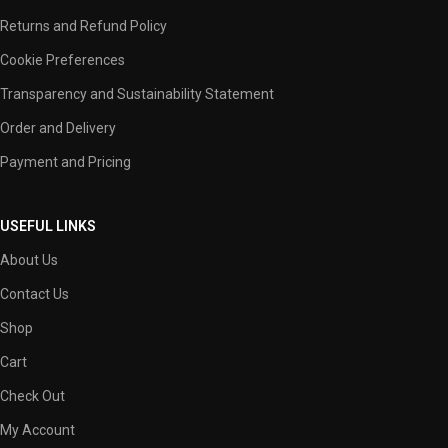
Returns and Refund Policy
Cookie Preferences
Transparency and Sustainability Statement
Order and Delivery
Payment and Pricing
USEFUL LINKS
About Us
Contact Us
Shop
Cart
Check Out
My Account