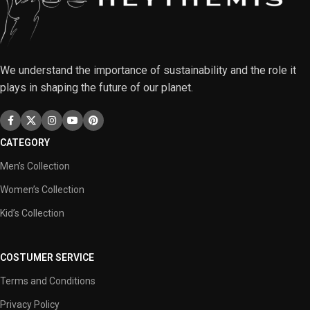
We understand the importance of sustainability and the role it
plays in shaping the future of our planet.
CATEGORY
Men’s Collection
Women’s Collection
Kid’s Collection
COSTUMER SERVICE
Terms and Conditions
Privacy Policy