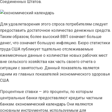
Соединенных Штатов.
Для удовлетворения этого спроса потребителям следует
предоставить достаточное количество денежных средств.
Таким образом, более высокий ВВП означает больше
денег, что означает большую инфляцию. Бюро статистики
труда США публикует тщательно отслеживаемые
ежемесячные данные о количестве новых рабочих мест
вне сельского хозяйства как часть своего отчета о
ситуации с занятостью. Данный показатель является
одним из главных показателей экономического здоровья
США.
Процентные ставки — это проценты, по которым
центральные банки предоставляют кредиты частным
банкам.
єкономический календарь
Они являются
основным инструментом, используемым для