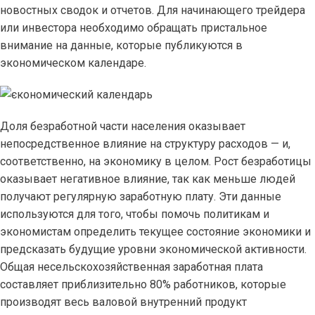
новостных сводок и отчетов. Для начинающего трейдера
или инвестора необходимо обращать пристальное
внимание на данные, которые публикуются в
экономическом календаре.
Доля безработной части населения оказывает
непосредственное влияние на структуру расходов — и,
соответственно, на экономику в целом. Рост безработицы
оказывает негативное влияние, так как меньше людей
получают регулярную заработную плату. Эти данные
используются для того, чтобы помочь политикам и
экономистам определить текущее состояние экономики и
предсказать будущие уровни экономической активности.
Общая несельскохозяйственная заработная плата
составляет приблизительно 80% работников, которые
производят весь валовой внутренний продукт