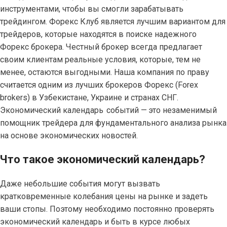
инструментами, чтобы вы смогли зарабатывать
трейдингом. Форекс Клуб является лучшим вариантом для
трейдеров, которые находятся в поиске надежного
Форекс брокера. Честный брокер всегда предлагает
своим клиентам реальные условия, которые, тем не
менее, остаются выгодными. Наша компания по праву
считается одним из лучших брокеров Форекс (Forex
brokers) в Узбекистане, Украине и странах СНГ.
Экономический календарь событий — это незаменимый
помощник трейдера для фундаментального анализа рынка
на основе экономических новостей.
Что такое экономический календарь?
Даже небольшие события могут вызвать
кратковременные колебания цены на рынке и задеть
ваши стопы. Поэтому необходимо постоянно проверять
экономический календарь и быть в курсе любых