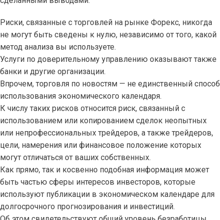
сделанными выводами.
Риски, связанные с торговлей на рынке Форекс, никогда
не могут быть сведены к нулю, независимо от того, какой
метод анализа вы используете.
Услуги по доверительному управлению оказывают также
банки и другие организации.
Впрочем, торговля по новостям — не единственный способ
использования экономического календаря.
К числу таких рисков относится риск, связанный с
использованием или копированием сделок неопытных
или непрофессиональных трейдеров, а также трейдеров,
цели, намерения или финансовое положение которых
могут отличаться от ваших собственных.
Как прямо, так и косвенно подобная информация может
быть частью сферы интересов инвесторов, которые
используют публикации в экономическом календаре для
долгосрочного прогнозирования и инвестиций.
Об этом свидетельствуют общий уровень безработицы,