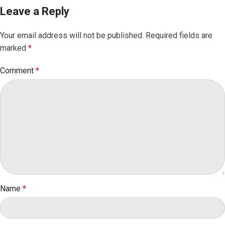
Leave a Reply
Your email address will not be published.
Required fields are
marked
*
Comment
*
Name
*