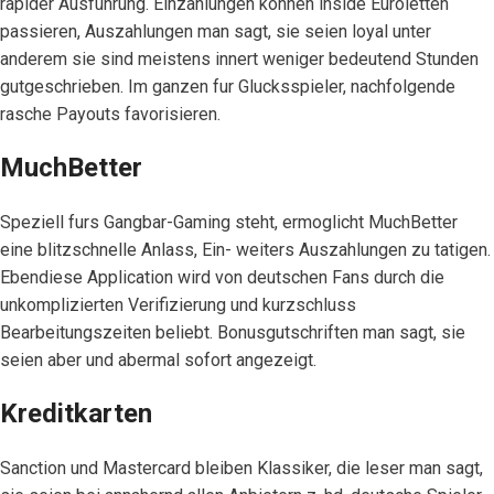
rapider Ausfuhrung. Einzahlungen konnen inside Euroletten
passieren, Auszahlungen man sagt, sie seien loyal unter
anderem sie sind meistens innert weniger bedeutend Stunden
gutgeschrieben. Im ganzen fur Glucksspieler, nachfolgende
rasche Payouts favorisieren.
MuchBetter
Speziell furs Gangbar-Gaming steht, ermoglicht MuchBetter
eine blitzschnelle Anlass, Ein- weiters Auszahlungen zu tatigen.
Ebendiese Application wird von deutschen Fans durch die
unkomplizierten Verifizierung und kurzschluss
Bearbeitungszeiten beliebt. Bonusgutschriften man sagt, sie
seien aber und abermal sofort angezeigt.
Kreditkarten
Sanction und Mastercard bleiben Klassiker, die leser man sagt,