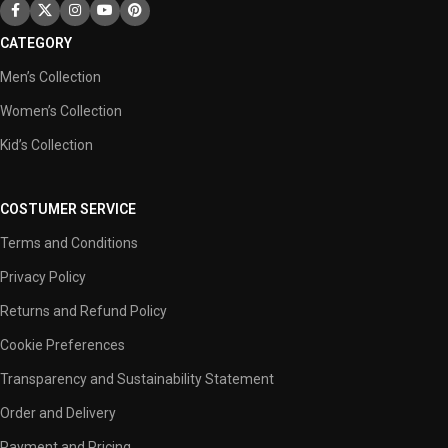
CATEGORY
Men’s Collection
Women’s Collection
Kid’s Collection
COSTUMER SERVICE
Terms and Conditions
Privacy Policy
Returns and Refund Policy
Cookie Preferences
Transparency and Sustainability Statement
Order and Delivery
Payment and Pricing