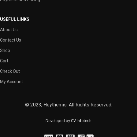
USEFUL LINKS
About Us
Contact Us
Shop
Cart
Check Out
My Account
© 2023, Heythemis. All Rights Reserved.
Developed by
CV Infotech