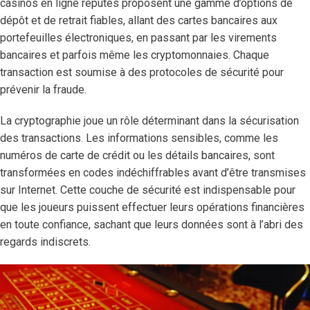
casinos en ligne réputés proposent une gamme d’options de
dépôt et de retrait fiables, allant des cartes bancaires aux
portefeuilles électroniques, en passant par les virements
bancaires et parfois même les cryptomonnaies. Chaque
transaction est soumise à des protocoles de sécurité pour
prévenir la fraude.
La cryptographie joue un rôle déterminant dans la sécurisation
des transactions. Les informations sensibles, comme les
numéros de carte de crédit ou les détails bancaires, sont
transformées en codes indéchiffrables avant d’être transmises
sur Internet. Cette couche de sécurité est indispensable pour
que les joueurs puissent effectuer leurs opérations financières
en toute confiance, sachant que leurs données sont à l’abri des
regards indiscrets.