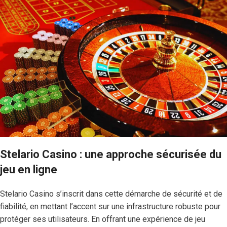
Stelario Casino : une approche sécurisée du
jeu en ligne
Stelario Casino s’inscrit dans cette démarche de sécurité et de
fiabilité, en mettant l’accent sur une infrastructure robuste pour
protéger ses utilisateurs. En offrant une expérience de jeu