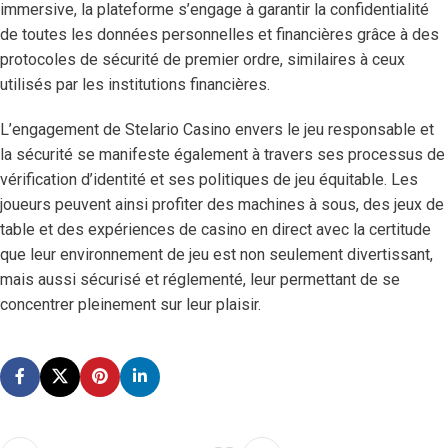
immersive, la plateforme s’engage à garantir la confidentialité
de toutes les données personnelles et financières grâce à des
protocoles de sécurité de premier ordre, similaires à ceux
utilisés par les institutions financières.
L’engagement de Stelario Casino envers le jeu responsable et
la sécurité se manifeste également à travers ses processus de
vérification d’identité et ses politiques de jeu équitable. Les
joueurs peuvent ainsi profiter des machines à sous, des jeux de
table et des expériences de casino en direct avec la certitude
que leur environnement de jeu est non seulement divertissant,
mais aussi sécurisé et réglementé, leur permettant de se
concentrer pleinement sur leur plaisir.