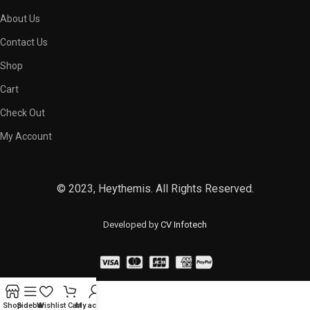
About Us
Contact Us
Shop
Cart
Check Out
My Account
© 2023, Heythemis. All Rights Reserved.
Developed by
CV Infotech
Shop
Sidebar
Wishlist
Cart
My account