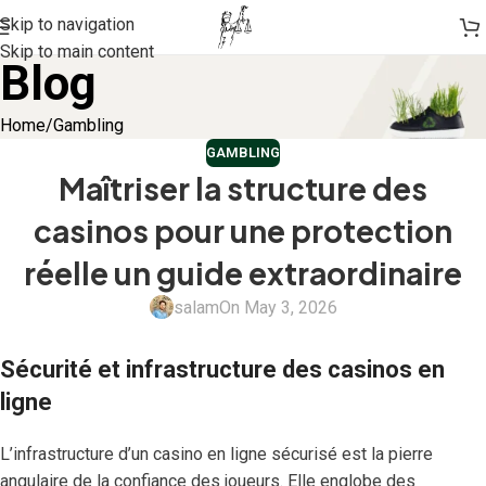
Skip to navigation
Skip to main content
Blog
Home
Gambling
GAMBLING
Maîtriser la structure des
casinos pour une protection
réelle un guide extraordinaire
salam
On May 3, 2026
Sécurité et infrastructure des casinos en
ligne
L’infrastructure d’un casino en ligne sécurisé est la pierre
angulaire de la confiance des joueurs. Elle englobe des