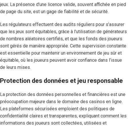
jeux. La présence d’une licence valide, souvent affichée en pied
de page du site, est un gage de fiabilité et de sécurité.
Les régulateurs effectuent des audits réguliers pour s’assurer
que les jeux sont équitables, grâce à l’utilisation de générateurs
de nombres aléatoires certifiés, et que les fonds des joueurs
sont gérés de manière appropriée. Cette supervision constante
est essentielle pour maintenir un environnement de jeu sûr et
équitable, où les joueurs peuvent avoir confiance dans l’issue
de leurs mises.
Protection des données et jeu responsable
La protection des données personnelles et financières est une
préoccupation majeure dans le domaine des casinos en ligne.
Les plateformes sécurisées emploient des politiques de
confidentialité claires et transparentes, expliquant comment les
informations des joueurs sont collectées, utilisées et