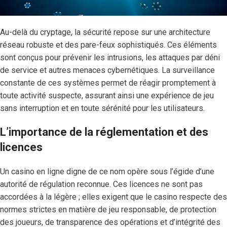
Au-delà du cryptage, la sécurité repose sur une architecture
réseau robuste et des pare-feux sophistiqués. Ces éléments
sont conçus pour prévenir les intrusions, les attaques par déni
de service et autres menaces cybernétiques. La surveillance
constante de ces systèmes permet de réagir promptement à
toute activité suspecte, assurant ainsi une expérience de jeu
sans interruption et en toute sérénité pour les utilisateurs.
L’importance de la réglementation et des
licences
Un casino en ligne digne de ce nom opère sous l’égide d’une
autorité de régulation reconnue. Ces licences ne sont pas
accordées à la légère ; elles exigent que le casino respecte des
normes strictes en matière de jeu responsable, de protection
des joueurs, de transparence des opérations et d’intégrité des