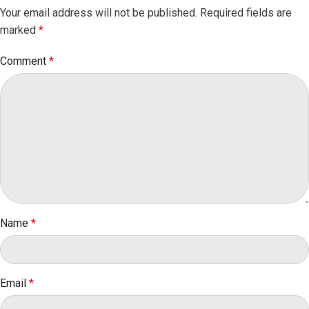
Your email address will not be published.
Required fields are
marked
*
Comment
*
Name
*
Email
*