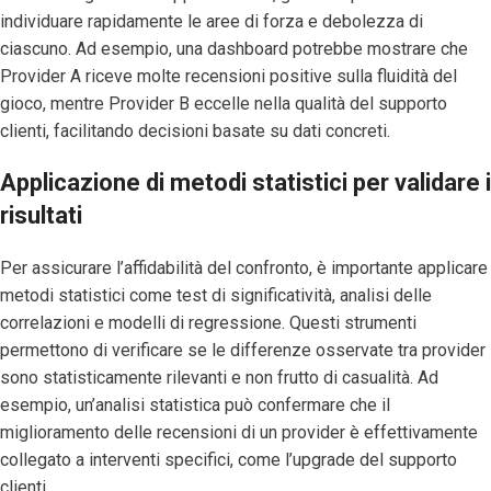
individuare rapidamente le aree di forza e debolezza di
ciascuno. Ad esempio, una dashboard potrebbe mostrare che
Provider A riceve molte recensioni positive sulla fluidità del
gioco, mentre Provider B eccelle nella qualità del supporto
clienti, facilitando decisioni basate su dati concreti.
Applicazione di metodi statistici per validare i
risultati
Per assicurare l’affidabilità del confronto, è importante applicare
metodi statistici come test di significatività, analisi delle
correlazioni e modelli di regressione. Questi strumenti
permettono di verificare se le differenze osservate tra provider
sono statisticamente rilevanti e non frutto di casualità. Ad
esempio, un’analisi statistica può confermare che il
miglioramento delle recensioni di un provider è effettivamente
collegato a interventi specifici, come l’upgrade del supporto
clienti.