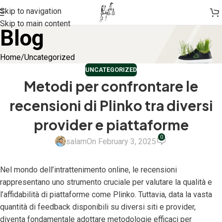
Skip to navigation
Skip to main content
Blog
Home
Uncategorized
UNCATEGORIZED
Metodi per confrontare le
recensioni di Plinko tra diversi
provider e piattaforme
0
salam
On February 3, 2025
Nel mondo dell’intrattenimento online, le recensioni
rappresentano uno strumento cruciale per valutare la qualità e
l’affidabilità di piattaforme come Plinko. Tuttavia, data la vasta
quantità di feedback disponibili su diversi siti e provider,
diventa fondamentale adottare metodologie efficaci per