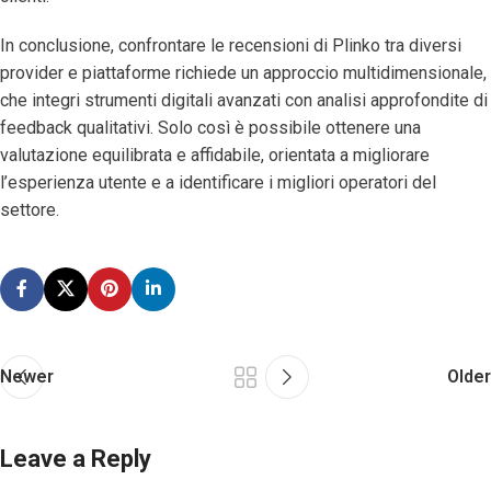
In conclusione, confrontare le recensioni di Plinko tra diversi
provider e piattaforme richiede un approccio multidimensionale,
che integri strumenti digitali avanzati con analisi approfondite di
feedback qualitativi. Solo così è possibile ottenere una
valutazione equilibrata e affidabile, orientata a migliorare
l’esperienza utente e a identificare i migliori operatori del
settore.
Newer
Older
Leave a Reply