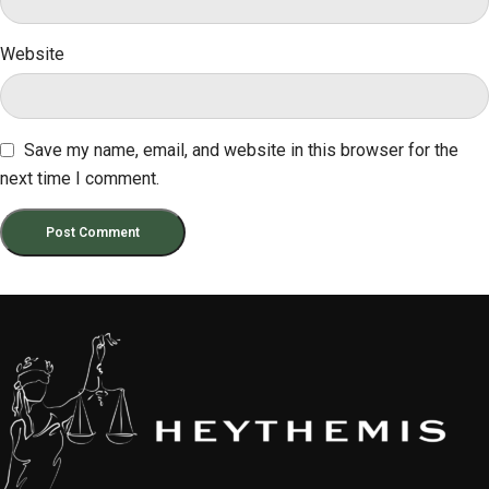
Website
Save my name, email, and website in this browser for the
next time I comment.