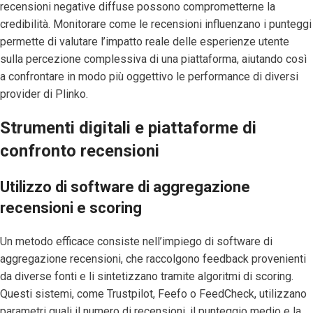
recensioni negative diffuse possono comprometterne la
credibilità. Monitorare come le recensioni influenzano i punteggi
permette di valutare l’impatto reale delle esperienze utente
sulla percezione complessiva di una piattaforma, aiutando così
a confrontare in modo più oggettivo le performance di diversi
provider di Plinko.
Strumenti digitali e piattaforme di
confronto recensioni
Utilizzo di software di aggregazione
recensioni e scoring
Un metodo efficace consiste nell’impiego di software di
aggregazione recensioni, che raccolgono feedback provenienti
da diverse fonti e li sintetizzano tramite algoritmi di scoring.
Questi sistemi, come Trustpilot, Feefo o FeedCheck, utilizzano
parametri quali il numero di recensioni, il punteggio medio e la