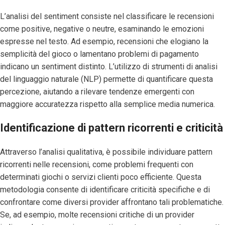
L’analisi del sentiment consiste nel classificare le recensioni
come positive, negative o neutre, esaminando le emozioni
espresse nel testo. Ad esempio, recensioni che elogiano la
semplicità del gioco o lamentano problemi di pagamento
indicano un sentiment distinto. L’utilizzo di strumenti di analisi
del linguaggio naturale (NLP) permette di quantificare questa
percezione, aiutando a rilevare tendenze emergenti con
maggiore accuratezza rispetto alla semplice media numerica.
Identificazione di pattern ricorrenti e criticità
Attraverso l’analisi qualitativa, è possibile individuare pattern
ricorrenti nelle recensioni, come problemi frequenti con
determinati giochi o servizi clienti poco efficiente. Questa
metodologia consente di identificare criticità specifiche e di
confrontare come diversi provider affrontano tali problematiche.
Se, ad esempio, molte recensioni critiche di un provider