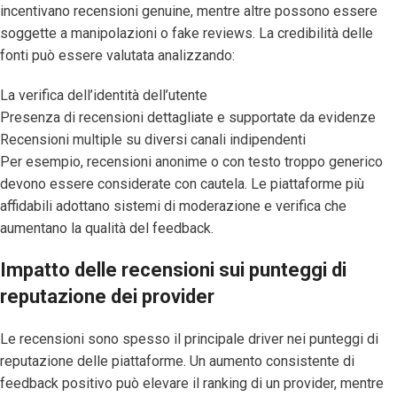
incentivano recensioni genuine, mentre altre possono essere
soggette a manipolazioni o fake reviews. La credibilità delle
fonti può essere valutata analizzando:
La verifica dell’identità dell’utente
Presenza di recensioni dettagliate e supportate da evidenze
Recensioni multiple su diversi canali indipendenti
Per esempio, recensioni anonime o con testo troppo generico
devono essere considerate con cautela. Le piattaforme più
affidabili adottano sistemi di moderazione e verifica che
aumentano la qualità del feedback.
Impatto delle recensioni sui punteggi di
reputazione dei provider
Le recensioni sono spesso il principale driver nei punteggi di
reputazione delle piattaforme. Un aumento consistente di
feedback positivo può elevare il ranking di un provider, mentre