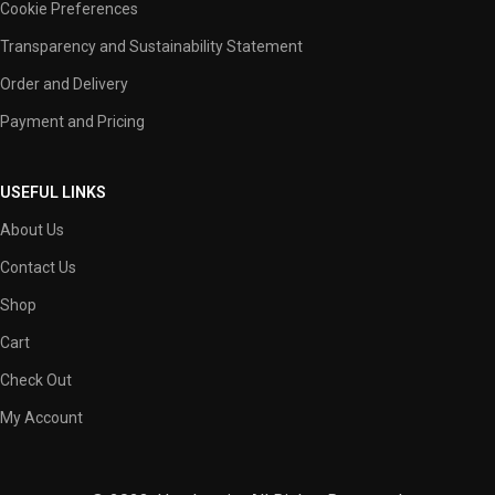
Cookie Preferences
Transparency and Sustainability Statement
Order and Delivery
Payment and Pricing
USEFUL LINKS
About Us
Contact Us
Shop
Cart
Check Out
My Account