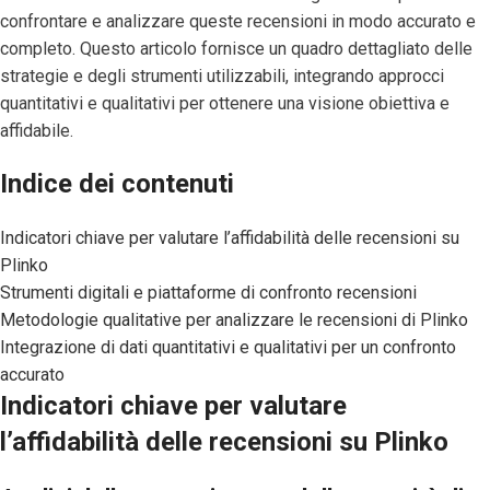
confrontare e analizzare queste recensioni in modo accurato e
completo. Questo articolo fornisce un quadro dettagliato delle
strategie e degli strumenti utilizzabili, integrando approcci
quantitativi e qualitativi per ottenere una visione obiettiva e
affidabile.
Indice dei contenuti
Indicatori chiave per valutare l’affidabilità delle recensioni su
Plinko
Strumenti digitali e piattaforme di confronto recensioni
Metodologie qualitative per analizzare le recensioni di Plinko
Integrazione di dati quantitativi e qualitativi per un confronto
accurato
Indicatori chiave per valutare
l’affidabilità delle recensioni su Plinko