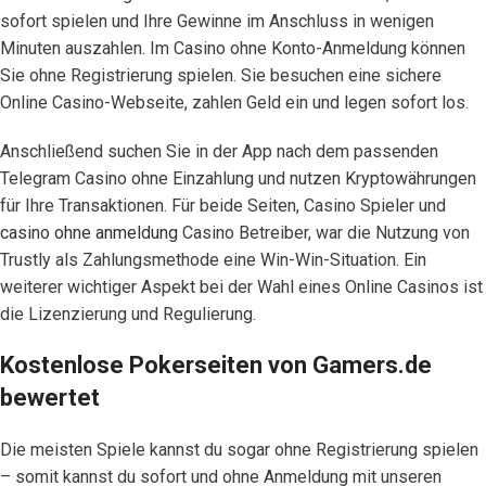
sofort spielen und Ihre Gewinne im Anschluss in wenigen
Minuten auszahlen. Im Casino ohne Konto-Anmeldung können
Sie ohne Registrierung spielen. Sie besuchen eine sichere
Online Casino-Webseite, zahlen Geld ein und legen sofort los.
Anschließend suchen Sie in der App nach dem passenden
Telegram Casino ohne Einzahlung und nutzen Kryptowährungen
für Ihre Transaktionen. Für beide Seiten, Casino Spieler und
casino ohne anmeldung
Casino Betreiber, war die Nutzung von
Trustly als Zahlungsmethode eine Win-Win-Situation. Ein
weiterer wichtiger Aspekt bei der Wahl eines Online Casinos ist
die Lizenzierung und Regulierung.
Kostenlose Pokerseiten von Gamers.de
bewertet
Die meisten Spiele kannst du sogar ohne Registrierung spielen
– somit kannst du sofort und ohne Anmeldung mit unseren