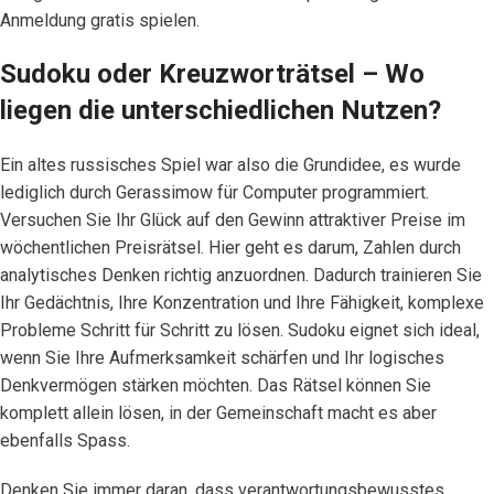
Anmeldung gratis spielen.
Sudoku oder Kreuzworträtsel – Wo
liegen die unterschiedlichen Nutzen?
Ein altes russisches Spiel war also die Grundidee, es wurde
lediglich durch Gerassimow für Computer programmiert.
Versuchen Sie Ihr Glück auf den Gewinn attraktiver Preise im
wöchentlichen Preisrätsel. Hier geht es darum, Zahlen durch
analytisches Denken richtig anzuordnen. Dadurch trainieren Sie
Ihr Gedächtnis, Ihre Konzentration und Ihre Fähigkeit, komplexe
Probleme Schritt für Schritt zu lösen. Sudoku eignet sich ideal,
wenn Sie Ihre Aufmerksamkeit schärfen und Ihr logisches
Denkvermögen stärken möchten. Das Rätsel können Sie
komplett allein lösen, in der Gemeinschaft macht es aber
ebenfalls Spass.
Denken Sie immer daran, dass verantwortungsbewusstes