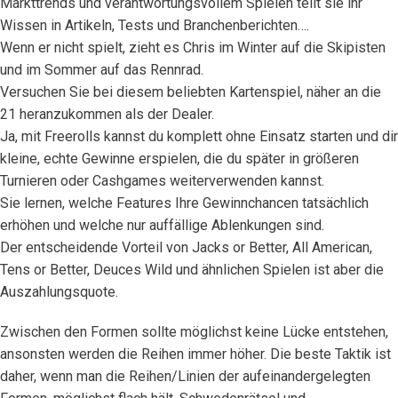
Markttrends und verantwortungsvollem Spielen teilt sie ihr
Wissen in Artikeln, Tests und Branchenberichten….
Wenn er nicht spielt, zieht es Chris im Winter auf die Skipisten
und im Sommer auf das Rennrad.
Versuchen Sie bei diesem beliebten Kartenspiel, näher an die
21 heranzukommen als der Dealer.
Ja, mit Freerolls kannst du komplett ohne Einsatz starten und dir
kleine, echte Gewinne erspielen, die du später in größeren
Turnieren oder Cashgames weiterverwenden kannst.
Sie lernen, welche Features Ihre Gewinnchancen tatsächlich
erhöhen und welche nur auffällige Ablenkungen sind.
Der entscheidende Vorteil von Jacks or Better, All American,
Tens or Better, Deuces Wild und ähnlichen Spielen ist aber die
Auszahlungsquote.
Zwischen den Formen sollte möglichst keine Lücke entstehen,
ansonsten werden die Reihen immer höher. Die beste Taktik ist
daher, wenn man die Reihen/Linien der aufeinandergelegten