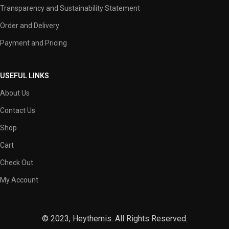
Transparency and Sustainability Statement
Order and Delivery
Payment and Pricing
USEFUL LINKS
About Us
Contact Us
Shop
Cart
Check Out
My Account
© 2023, Heythemis. All Rights Reserved.