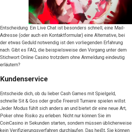
Entscheidung. Ein Live Chat ist besonders schnell, eine Mail-
Adresse (oder auch ein Kontaktformular) eine Alternative, bei
der etwas Geduld notwendig ist den vorliegenden Erfahrung
nach. Gibt es FAQ, die beispielsweise den Vorgang unter dem
Stichwort Online Casino trotzdem ohne Anmeldung eindeutig
erläutern?
Kundenservice
Entscheide dich, ob du lieber Cash Games mit Spielgeld,
schnelle Sit & Gos oder große Freeroll Turniere spielen willst.
Jeder Modus fühlt sich anders an und bietet dir eine neue Art,
Poker ohne Risiko zu erleben. Nicht nur können Sie im
CoinCasino in Sekunden starten, sondern müssen üblicherweise
kein Verifizierungsverfahren durchlaufen. Das heißt, Sie können