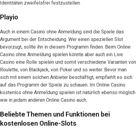
Identitäten zweifelsfrei festzustellen.
Playio
Auch in einem Casino ohne Anmeldung sind die Spiele das
Argument bei der Entscheidung. Wer einen speziellen Slot
bevorzugt, sollte ihn in diesem Programm finden. Beim Online
Casino ohne Anmeldung spielen könnte aber auch ein Live
Casino eine Rolle spielen und somit verschiedene Varianten von
Roulette, von Blackjack, von Poker und so weiter. Bevor man
sich mit einem solchen Anbieter beschäftigt, empfiehlt es sich
auf das Programm der Spiele zu schauen. Im Online Casino
kostenlos ohne Anmeldung spielen ist natürlich ebenso möglich
wie in jedem anderen Online Casino auch.
Beliebte Themen und Funktionen bei
kostenlosen Online-Slots