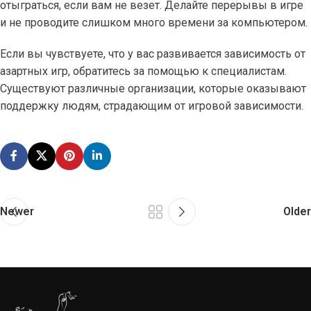
отыграться, если вам не везет. Делайте перерывы в игре
и не проводите слишком много времени за компьютером.
Если вы чувствуете, что у вас развивается зависимость от
азартных игр, обратитесь за помощью к специалистам.
Существуют различные организации, которые оказывают
поддержку людям, страдающим от игровой зависимости.
Newer
Older