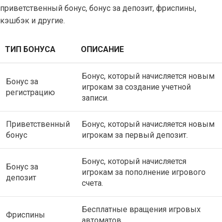
приветственный бонус, бонус за депозит, фриспины,
кэшбэк и другие.
ТИП БОНУСА
ОПИСАНИЕ
Бонус, который начисляется новым
Бонус за
игрокам за создание учетной
регистрацию
записи.
Приветственный
Бонус, который начисляется новым
бонус
игрокам за первый депозит.
Бонус, который начисляется
Бонус за
игрокам за пополнение игрового
депозит
счета.
Бесплатные вращения игровых
Фриспины
автоматов.