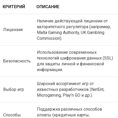
КРИТЕРИЙ
ОПИСАНИЕ
Наличие действующей лицензии от
авторитетного регулятора (например,
Лицензия
Malta Gaming Authority, UK Gambling
Commission).
Использование современных
технологий шифрования данных (SSL)
Безопасность
для защиты личной и финансовой
информации.
Широкий ассортимент игр от
Выбор игр
известных разработчиков (NetEnt,
Microgaming, Play’n GO и др.).
Поддержка различных способов
Способы
оплаты (кредитные карты,