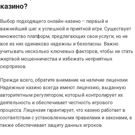
казино?
Выбор подходящего онлайн-казино – первый и
важнейший шаг к успешной и приятной игре. Существует
множество платформ, предлагающих свои услуги, но не
все из них одинаково надежны и безопасны. Важно
учитывать несколько ключевых факторов, чтобы не стать
жертвой мошенничества и избежать неприятных
сюрпризов.
Прежде всего, обратите внимание на наличие лицензии.
Надежные казино всегда имеют лицензию, выданную
авторитетным регулятором, который контролирует их
деятельность и обеспечивает честность игрового
процесса. Лицензия гарантирует, что казино работает в
соответствии с установленными правилами и законами, а
также обеспечивает защиту данных игроков.