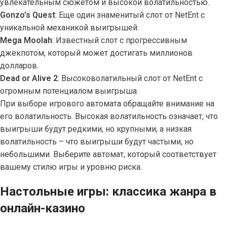
увлекательным сюжетом и высокой волатильностью.
Gonzo’s Quest
: Еще один знаменитый слот от NetEnt с
уникальной механикой выигрышей.
Mega Moolah
: Известный слот с прогрессивным
джекпотом, который может достигать миллионов
долларов.
Dead or Alive 2
: Высоковолатильный слот от NetEnt с
огромным потенциалом выигрыша.
При выборе игрового автомата обращайте внимание на
его волатильность. Высокая волатильность означает, что
выигрыши будут редкими, но крупными, а низкая
волатильность – что выигрыши будут частыми, но
небольшими. Выберите автомат, который соответствует
вашему стилю игры и уровню риска.
Настольные игры: классика жанра в
онлайн-казино