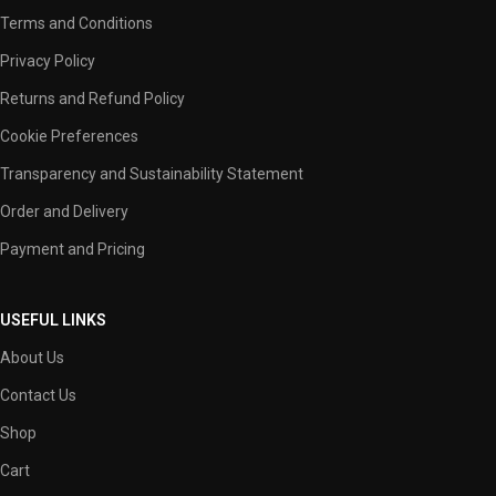
Terms and Conditions
Privacy Policy
Returns and Refund Policy
Cookie Preferences
Transparency and Sustainability Statement
Order and Delivery
Payment and Pricing
USEFUL LINKS
About Us
Contact Us
Shop
Cart