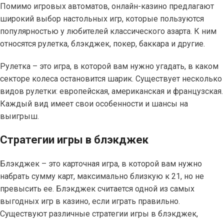
Помимо игровых автоматов, онлайн-казино предлагают
широкий выбор настольных игр, которые пользуются
популярностью у любителей классического азарта. К ним
относятся рулетка, блэкджек, покер, баккара и другие.
Рулетка – это игра, в которой вам нужно угадать, в каком
секторе колеса остановится шарик. Существует несколько
видов рулетки: европейская, американская и французская.
Каждый вид имеет свои особенности и шансы на
выигрыш.
Стратегии игры в блэкджек
Блэкджек – это карточная игра, в которой вам нужно
набрать сумму карт, максимально близкую к 21, но не
превысить ее. Блэкджек считается одной из самых
выгодных игр в казино, если играть правильно.
Существуют различные стратегии игры в блэкджек,