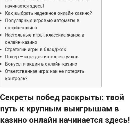
начинается здесь!
Как выбрать надежное онлайн-казино?
Популярные игровые автоматы в
онлайн-казино
Настольные игры: классика жанра в
онлайн-казино
Стратегии игры в блэкджек
Покер – игра для интеллектуалов
Бонусы и акции в онлайн-казино
Ответственная игра: как не потерять
контроль?
Секреты побед раскрыты: твой
путь к крупным выигрышам в
казино онлайн начинается здесь!