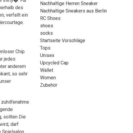
 thirty�. Fur
Nachhaltige Herren Sneaker
nerhalb des
Nachhaltige Sneakers aus Berlin
 verfallt ein
RC Shoes
lercourtage.
shoes
socks
Startseite Vorschläge
Tops
enloser Chip
Unisex
ur jedes
Upcycled Cap
nter anderem
Wallet
kant, so sehr
Women
 unser
Zubehör
 zuhilfenahme
lgende
 sollten Die
wird, darf
e Spielsalon