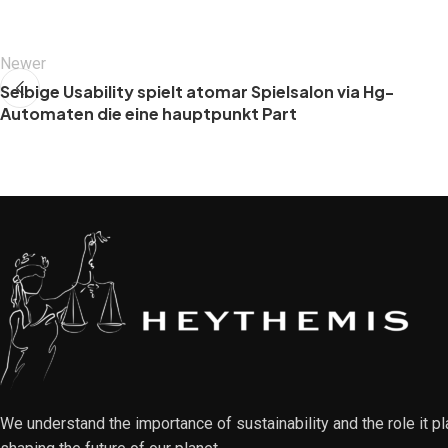
Newer
Selbige Usability spielt atomar Spielsalon via Hg-
Automaten die eine hauptpunkt Part
We understand the importance of sustainability and the role it pl