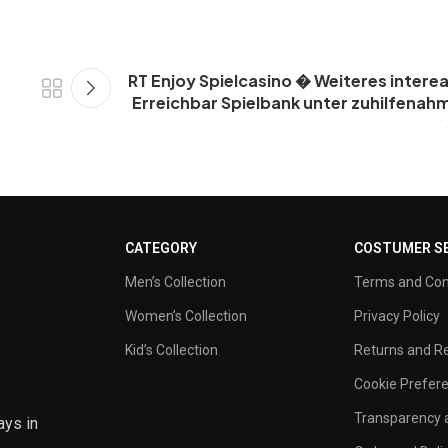
RT Enjoy Spielcasino � Weiteres interea
Erreichbar Spielbank unter zuhilfenah
CATEGORY
COSTUMER SE
Men’s Collection
Terms and Con
Women’s Collection
Privacy Policy
Kid’s Collection
Returns and Re
Cookie Prefer
Transparency a
ays in