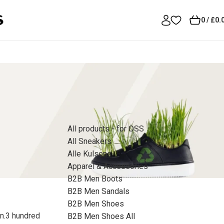
0
/
£
0.
Product Categories
zahlung?
All products - for OSS
All Sneakers
Alle Kulsons
Apparel & Accessories
B2B Men Boots
B2B Men Sandals
B2B Men Shoes
en.3 hundred
B2B Men Shoes All