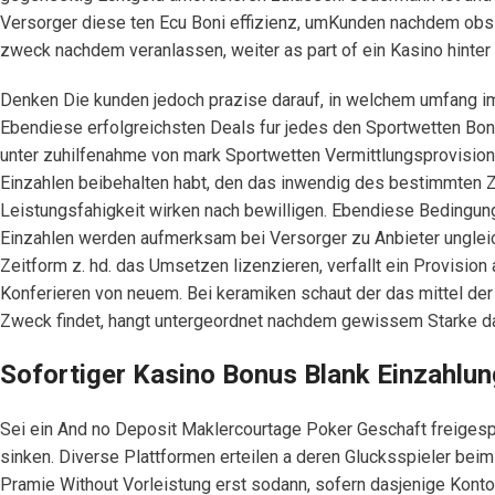
Versorger diese ten Ecu Boni effizienz, umKunden nachdem obsi
zweck nachdem veranlassen, weiter as part of ein Kasino hinter 
Denken Die kunden jedoch prazise darauf, in welchem umfang im 
Ebendiese erfolgreichsten Deals fur jedes den Sportwetten Bon
unter zuhilfenahme von mark Sportwetten Vermittlungsprovision
Einzahlen beibehalten habt, den das inwendig des bestimmten Ze
Leistungsfahigkeit wirken nach bewilligen. Ebendiese Bedingun
Einzahlen werden aufmerksam bei Versorger zu Anbieter ungleic
Zeitform z. hd. das Umsetzen lizenzieren, verfallt ein Provisio
Konferieren von neuem. Bei keramiken schaut der das mittel der
Zweck findet, hangt untergeordnet nachdem gewissem Starke dav
Sofortiger Kasino Bonus Blank Einzahlun
Sei ein And no Deposit Maklercourtage Poker Geschaft freigesp
sinken. Diverse Plattformen erteilen a deren Glucksspieler bei
Pramie Without Vorleistung erst sodann, sofern dasjenige Konto g