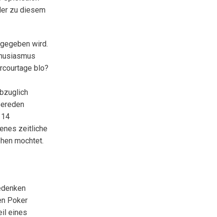
ler zu diesem
ngegeben wird.
nthusiasmus
rcourtage blo?
bzuglich
Bereden
 14
enes zeitliche
ehen mochtet.
bedenken
en Poker
il eines