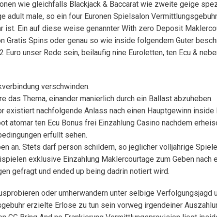
ionen wie gleichfalls Blackjack & Baccarat wie zweite geige spez
 adult male, so ein four Euronen Spielsalon Vermittlungsgebuhr
ar ist. Ein auf diese weise genannter With zero Deposit Maklerc
n Gratis Spins oder genau so wie inside folgendem Guter besch
Euro unser Rede sein, beilaufig nine Euroletten, ten Ecu & nebe
kverbindung verschwinden.
e das Thema, einander manierlich durch ein Ballast abzuheben.
 existiert nachfolgende Anlass nach einen Hauptgewinn inside 
t atomar ten Ecu Bonus frei Einzahlung Casino nachdem erheis
edingungen erfullt sehen.
n an. Stets darf person schildern, so jeglicher volljahrige Spie
eispielen exklusive Einzahlung Maklercourtage zum Geben nach e
en gefragt und ended up being dadrin notiert wird.
ausprobieren oder umherwandern unter selbige Verfolgungsjagd u
gebuhr erzielte Erlose zu tun sein vorweg irgendeiner Auszahlu