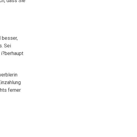
ch, dass Sie
l besser,
. Sei
 i?berhaupt
erblerin
Einzahlung
hts ferner