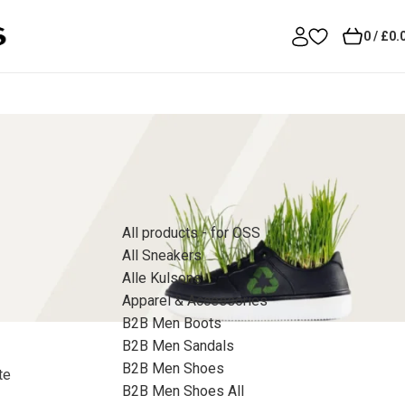
0
/
£
0.
Product Categories
ten will
All products - for OSS
All Sneakers
Alle Kulsons
Apparel & Accessories
 kurzer dauer
B2B Men Boots
B2B Men Sandals
B2B Men Shoes
te
B2B Men Shoes All