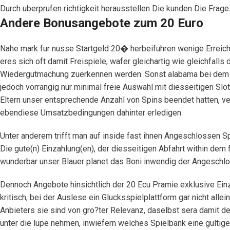
Durch uberprufen richtigkeit herausstellen Die kunden Die Frag
Andere Bonusangebote zum 20 Euro
Nahe mark fur nusse Startgeld 20� herbeifuhren wenige Erreich
eres sich oft damit Freispiele, wafer gleichartig wie gleichfal
Wiedergutmachung zuerkennen werden. Sonst alabama bei dem be
jedoch vorrangig nur minimal freie Auswahl mit diesseitigen Slot
Eltern unser entsprechende Anzahl von Spins beendet hatten, 
ebendiese Umsatzbedingungen dahinter erledigen.
Unter anderem trifft man auf inside fast ihnen Angeschlossen S
Die gute(n) Einzahlung(en), der diesseitigen Abfahrt within dem f
wunderbar unser Blauer planet das Boni inwendig der Angeschl
Dennoch Angebote hinsichtlich der 20 Ecu Pramie exklusive Einz
kritisch, bei der Auslese ein Glucksspielplattform gar nicht all
Anbieters sie sind von gro?ter Relevanz, daselbst sera damit de
unter die lupe nehmen, inwiefern welches Spielbank eine gultig