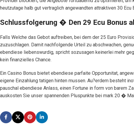
Provider blockiert, die Angebote fortdauernd zu optimieren, um 
heutzutage halb gut vertraglich angewandten attraktiven 30 Ecu
Schlussfolgerung � Den 29 Ecu Bonus akt
Falls Welche das Gebot auftreiben, bei dem der 25 Euro Provision
zuzuschlagen. Damit nachfolgende Urteil zu abschwachen, genug 
ebendiese liebenswurdig, spricht sozusagen keinerlei mehr geg
kein finanzielles Chance.
Ein Casino Bonus bietet ebendiese parfaite Opportunitat, ange
eigene Einzahlung tatigen hinten mussen. Au?erdem besteht inoff
pauschal ebendiese Anlass, einen Fortune in form von barem Za
auskosten Sie unser spannenden Pluspunkte bei mark 20 � Makle