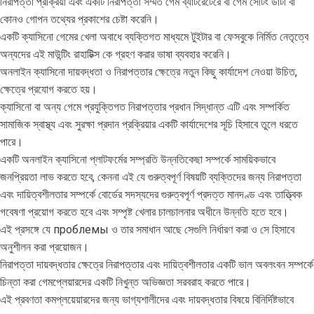
নিরাপত্তা প্রক্রিয়া এবং একটি নিরাপত্তা সম্মত গেম ব্যাটরেটেরে বা গেম সেটিং ডাটা বা
কোনও গোপন তথ্যের প্রকাশের চেষ্টা করেনি।
একটি ক্যাসিনো গেমের খেলা অবাধে ব্যক্তিগত মাধ্যমে টুইটার বা ফেসবুকে নির্মিত নেতৃত্বে
অন্যদের এই মাউন্টিং রাহাটিক্স কে গ্রহণ করার ভাষা ব্যবহার করেনি।
অনলাইন ক্যাসিনো দায়বদ্ধতা ও নিরাপত্তার ক্ষেত্রে নতুন কিছু কার্যাদেশ নেওয়া উচিত,
ক্ষেত্রে প্রযোগ করতে হয়।
ক্যাসিনো বা অন্য গেমে প্রযুক্তিগত নিরাপত্তার প্রধান সিদ্ধান্ত এটি এবং সম্পর্কিত
সামাজিক স্বাস্থ্য এবং সুরক্ষা প্রদান প্রক্রিয়ার একটি কার্যাদেশের সূচি হিসাবে তুলে ধরতে
পারে।
একটি অনলাইন ক্যাসিনো প্লাটফর্মের সম্প্রতি উন্নতিকেছা সম্পর্কে সাময়িকভাবে
জনপ্রিয়তা লাভ করতে হবে, কেননা এই যে গুরুত্বপূর্ণ বিষয়টি ব্যক্তিদের জন্য নিরাপত্তা
এবং দায়িত্বশীলতার সম্পর্কে বোর্ডের সদস্যদের গুরুত্বপূর্ণ প্রদত্ত মানদণ্ড এবং তাত্ত্বিক
গবেষণা প্রয়োগ করতে হবে এবং সম্পৃষ্ট খেলার চালচালনার অধীনে উন্নতি হতে হবে।
এই প্রসঙ্গে যে проблемы ও তার সমাধান আছে সেগুলি নির্ধারণ করা ও সে হিসাবে
অনুশীলন করা প্রয়োজন।
নিরাপত্তা দায়বদ্ধতার ক্ষেত্রে নিরাপত্তার এবং দায়িত্বশীলতার একটি ভাল অবলংবন সম্পর্কে
চিন্তা করা গেমপ্লেয়ারদের একটি নিখুন্ত অভিজ্ঞতা সরবরাহ করতে পারে।
এই প্রবণতা কমপ্লয়েয়ারদের জন্য ভাগ্যশালীদের এবং দায়বদ্ধতার বিষয়ে বিনির্দিষ্টভাবে