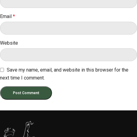
Email
*
Website
Save my name, email, and website in this browser for the
next time I comment.