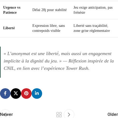
Urgence vs
Jeu exige anticipation, pas
Délai 28j pour stabilité
Patience
frénésie
Expression libre, sans
Liberté sans traçabilité,
Liberté
contrepoids visible
zone grise réglementaire
« L’anonymat est une liberté, mais aussi un engagement
implicite à la dignité du jeu. » — Réflexion inspirée de la
CNIL, en lien avec l’expérience Tower Rush.
Newer
Older