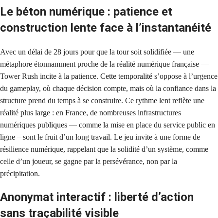
Le béton numérique : patience et
construction lente face à l’instantanéité
Avec un délai de 28 jours pour que la tour soit solidifiée — une
métaphore étonnamment proche de la réalité numérique française —
Tower Rush incite à la patience. Cette temporalité s’oppose à l’urgence
du gameplay, où chaque décision compte, mais où la confiance dans la
structure prend du temps à se construire. Ce rythme lent reflète une
réalité plus large : en France, de nombreuses infrastructures
numériques publiques — comme la mise en place du service public en
ligne – sont le fruit d’un long travail. Le jeu invite à une forme de
résilience numérique, rappelant que la solidité d’un système, comme
celle d’un joueur, se gagne par la persévérance, non par la
précipitation.
Anonymat interactif : liberté d’action
sans traçabilité visible