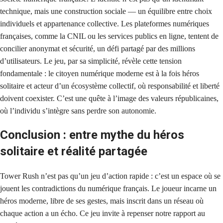
technique, mais une construction sociale — un équilibre entre choix
individuels et appartenance collective. Les plateformes numériques
françaises, comme la CNIL ou les services publics en ligne, tentent de
concilier anonymat et sécurité, un défi partagé par des millions
d’utilisateurs. Le jeu, par sa simplicité, révèle cette tension
fondamentale : le citoyen numérique moderne est à la fois héros
solitaire et acteur d’un écosystème collectif, où responsabilité et liberté
doivent coexister. C’est une quête à l’image des valeurs républicaines,
où l’individu s’intègre sans perdre son autonomie.
Conclusion : entre mythe du héros
solitaire et réalité partagée
Tower Rush n’est pas qu’un jeu d’action rapide : c’est un espace où se
jouent les contradictions du numérique français. Le joueur incarne un
héros moderne, libre de ses gestes, mais inscrit dans un réseau où
chaque action a un écho. Ce jeu invite à repenser notre rapport au