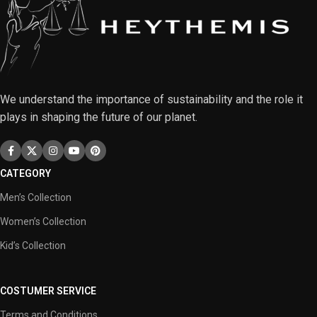
We understand the importance of sustainability and the role it
plays in shaping the future of our planet.
CATEGORY
Men’s Collection
Women’s Collection
Kid’s Collection
COSTUMER SERVICE
Terms and Conditions