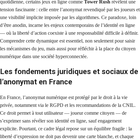
quotidienne, certains jeux en ligne comme
Tower Rush
révèlent une
tension fascinante : celle entre l’anonymat revendiqué par les joueurs et
une visibilité implicite imposée par les algorithmes. Ce paradoxe, loin
d’être anodin, incarne les enjeux contemporains de l’identité en ligne
— où la liberté d’action coexiste à une responsabilité difficile à définir.
Comprendre cette dynamique est essentiel, non seulement pour saisir
les mécanismes du jeu, mais aussi pour réfléchir à la place du citoyen
numérique dans une société hyperconnectée.
Les fondements juridiques et sociaux de
l’anonymat en France
En France, l’anonymat numérique est protégé par le droit à la vie
privée, notamment via le RGPD et les recommandations de la CNIL.
Ce droit permet à tout utilisateur — joueur comme citoyen — de
s’exprimer sans révéler son identité en ligne, sauf engagement
explicite. Pourtant, ce cadre légal repose sur un équilibre fragile : la
liberté d’expression ne doit pas devenir une carte blanche, et chaque