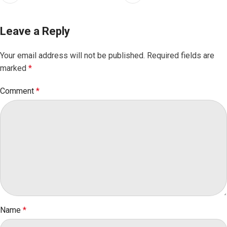
Leave a Reply
Your email address will not be published.
Required fields are
marked
*
Comment
*
Name
*