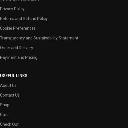
Privacy Policy
Returns and Refund Policy
Cookie Preferences
Transparency and Sustainability Statement
Order and Delivery
Payment and Pricing
USEFUL LINKS
About Us
Contact Us
Shop
Cart
Check Out