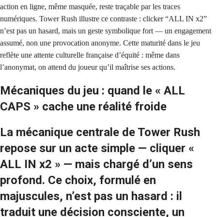
action en ligne, même masquée, reste traçable par les traces
numériques. Tower Rush illustre ce contraste : clicker “ALL IN x2”
n’est pas un hasard, mais un geste symbolique fort — un engagement
assumé, non une provocation anonyme. Cette maturité dans le jeu
reflète une attente culturelle française d’équité : même dans
l’anonymat, on attend du joueur qu’il maîtrise ses actions.
Mécaniques du jeu : quand le « ALL
CAPS » cache une réalité froide
La mécanique centrale de Tower Rush
repose sur un acte simple — cliquer «
ALL IN x2 » — mais chargé d’un sens
profond. Ce choix, formulé en
majuscules, n’est pas un hasard : il
traduit une décision consciente, un