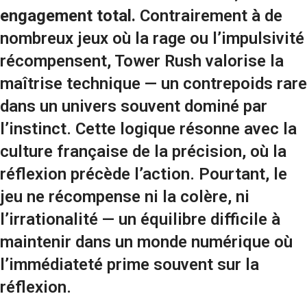
engagement total.
Contrairement à de
nombreux jeux où la rage ou l’impulsivité
récompensent, Tower Rush valorise la
maîtrise technique — un contrepoids rare
dans un univers souvent dominé par
l’instinct. Cette logique résonne avec la
culture française de la précision, où la
réflexion précède l’action. Pourtant, le
jeu ne récompense ni la colère, ni
l’irrationalité — un équilibre difficile à
maintenir dans un monde numérique où
l’immédiateté prime souvent sur la
réflexion.