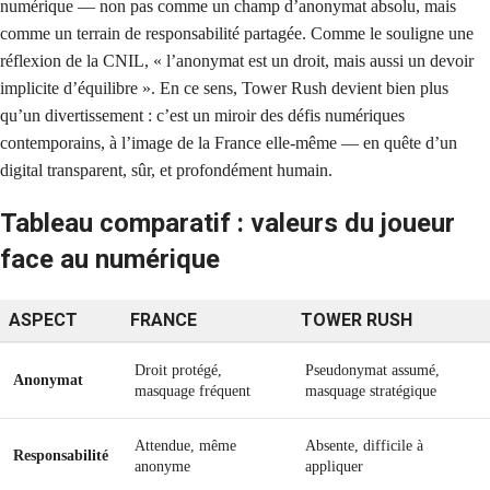
numérique — non pas comme un champ d’anonymat absolu, mais
comme un terrain de responsabilité partagée. Comme le souligne une
réflexion de la CNIL, « l’anonymat est un droit, mais aussi un devoir
implicite d’équilibre ». En ce sens, Tower Rush devient bien plus
qu’un divertissement : c’est un miroir des défis numériques
contemporains, à l’image de la France elle-même — en quête d’un
digital transparent, sûr, et profondément humain.
Tableau comparatif : valeurs du joueur
face au numérique
ASPECT
FRANCE
TOWER RUSH
Droit protégé,
Pseudonymat assumé,
Anonymat
masquage fréquent
masquage stratégique
Attendue, même
Absente, difficile à
Responsabilité
anonyme
appliquer